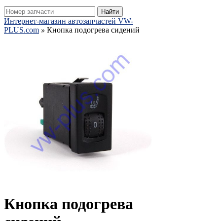
Найти
Интернет-магазин автозапчастей VW-
PLUS.com
»
Кнопка подогрева сидений
Кнопка подогрева