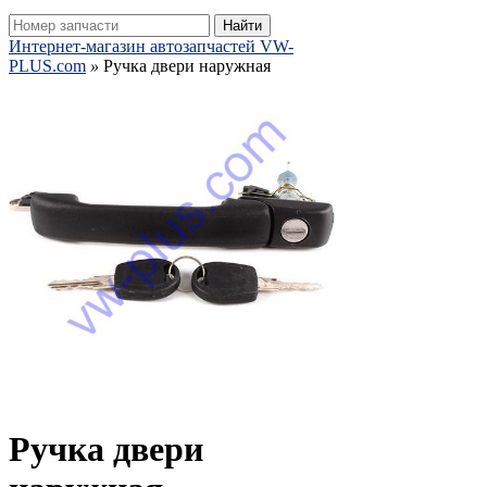
Найти
Интернет-магазин автозапчастей VW-
PLUS.com
»
Ручка двери наружная
Ручка двери