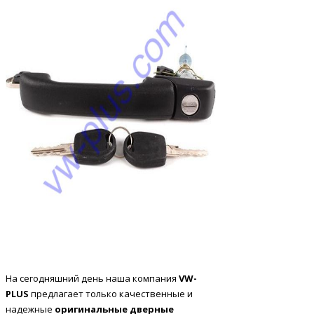
На сегодняшний день наша компания
VW
-
PLUS
предлагает только качественные и
надежные
оригинальные
дверные