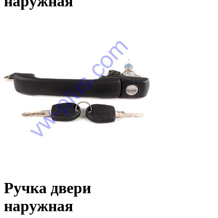
наружная
Ручка двери
наружная