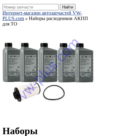
Найти
Интернет-магазин автозапчастей VW-
PLUS.com
»
Наборы расходников АКПП
для ТО
Наборы