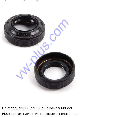
На сегодняшний день наша компания
VW
-
PLUS
предлагает только самые качественные