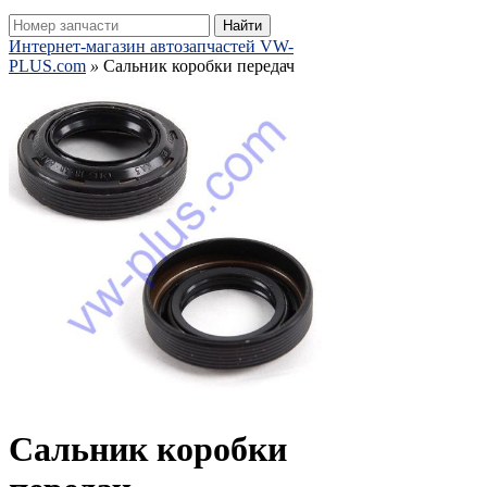
Найти
Интернет-магазин автозапчастей VW-
PLUS.com
»
Сальник коробки передач
Сальник коробки