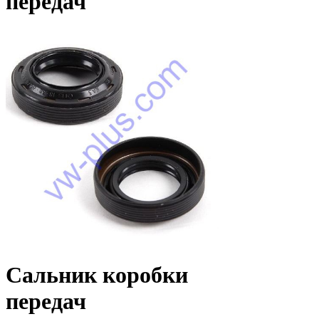
передач
Сальник коробки
передач