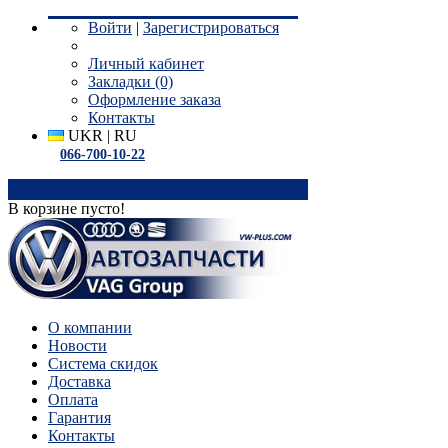
Войти
|
Зарегистрироваться
Личный кабинет
Закладки (0)
Оформление заказа
Контакты
UKR
|
RU
066-700-10-22
0
В корзине пусто!
О компании
Новости
Система скидок
Доставка
Оплата
Гарантия
Контакты